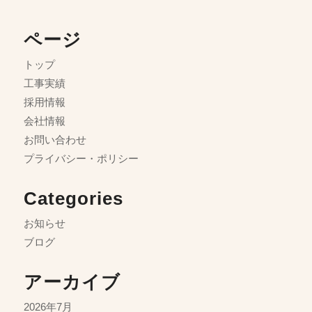
ページ
トップ
工事実績
採用情報
会社情報
お問い合わせ
プライバシー・ポリシー
Categories
お知らせ
ブログ
アーカイブ
2026年7月