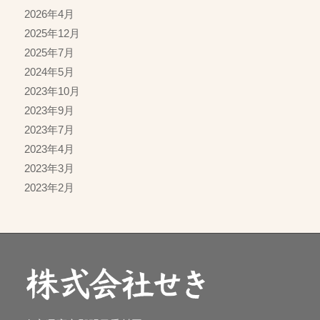
2026年4月
2025年12月
2025年7月
2024年5月
2023年10月
2023年9月
2023年7月
2023年4月
2023年3月
2023年2月