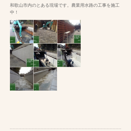
和歌山市内のとある現場です。農業用水路の工事を施工
中！