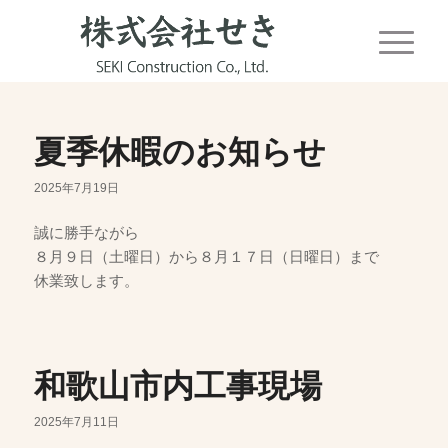
夏季休暇のお知らせ
2025年7月19日
誠に勝手ながら
８月９日（土曜日）から８月１７日（日曜日）まで
休業致します。
和歌山市内工事現場
2025年7月11日