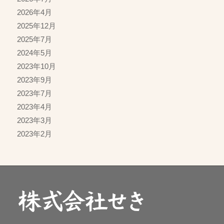
2026年4月
2025年12月
2025年7月
2024年5月
2023年10月
2023年9月
2023年7月
2023年4月
2023年3月
2023年2月