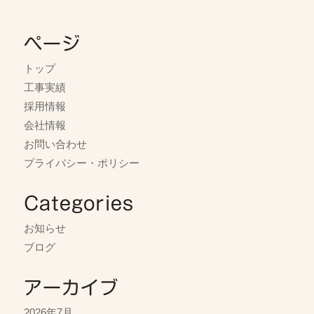
ページ
トップ
工事実績
採用情報
会社情報
お問い合わせ
プライバシー・ポリシー
Categories
お知らせ
ブログ
アーカイブ
2026年7月