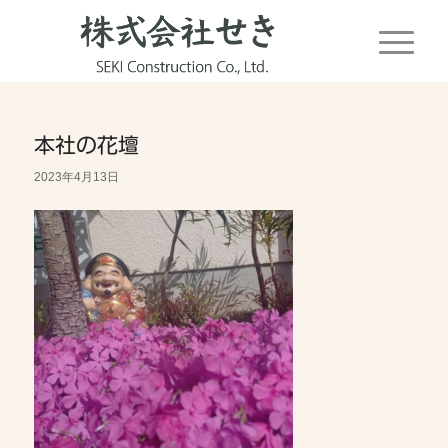
本社の花壇
2023年4月13日